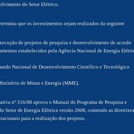
lvimento do Setor Elétrico.
termina que os investimentos sejam realizados da seguinte
xecução de projetos de pesquisa e desenvolvimento de acordo
amentos estabelecidos pela Agência Nacional de Energia Elétri
undo Nacional de Desenvolvimento Científico e Tecnológico
inistério de Minas e Energia (MME).
tiva nº 316/08 aprova o Manual do Programa de Pesquisa e
 Setor de Energia Elétrica versão 2008, contendo as diretrizes
acionais para a realização dos projetos.