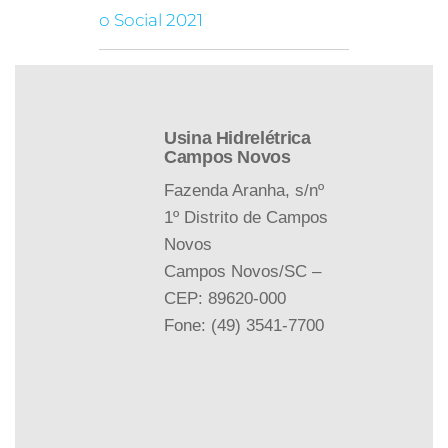
o Social 2021
Usina Hidrelétrica
Campos Novos
Fazenda Aranha, s/nº
1º Distrito de Campos
Novos
Campos Novos/SC –
CEP: 89620-000
Fone: (49) 3541-7700