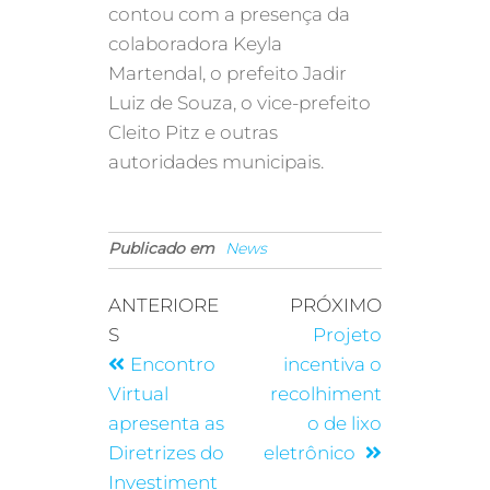
contou com a presença da
colaboradora Keyla
Martendal, o prefeito Jadir
Luiz de Souza, o vice-prefeito
Cleito Pitz e outras
autoridades municipais.
Publicado em
News
ANTERIORE
PRÓXIMO
S
Projeto
Encontro
incentiva o
Virtual
recolhiment
apresenta as
o de lixo
Diretrizes do
eletrônico
Investiment