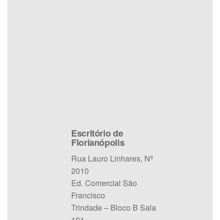
Escritório de
Florianópolis
Rua Lauro Linhares, Nº
2010
Ed. Comercial São
Francisco
Trindade – Bloco B Sala
101