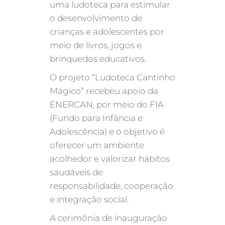
uma ludoteca para estimular
o desenvolvimento de
crianças e adolescentes por
meio de livros, jogos e
brinquedos educativos.
O projeto “Ludoteca Cantinho
Mágico” recebeu apoio da
ENERCAN, por meio do FIA
(Fundo para Infância e
Adolescência) e o objetivo é
oferecer um ambiente
acolhedor e valorizar hábitos
saudáveis de
responsabilidade, cooperação
e integração social.
A cerimônia de inauguração