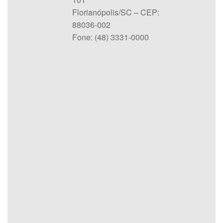
Florianópolis/SC – CEP:
88036-002
Fone: (48) 3331-0000