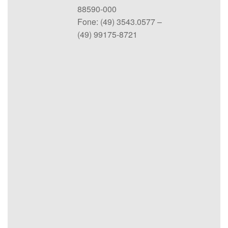
88590-000
Fone: (49) 3543.0577 –
(49) 99175-8721