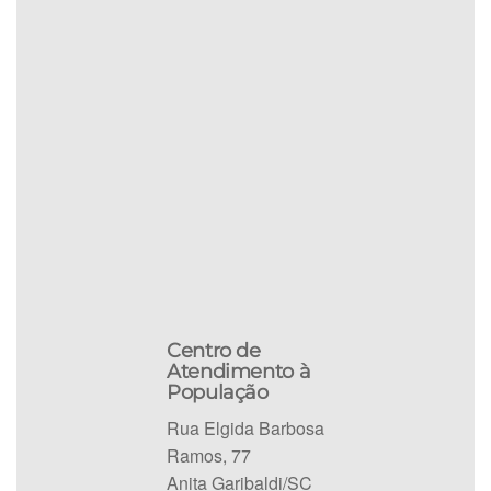
Centro de
Atendimento à
População
Rua Elgida Barbosa
Ramos, 77
Anita Garibaldi/SC