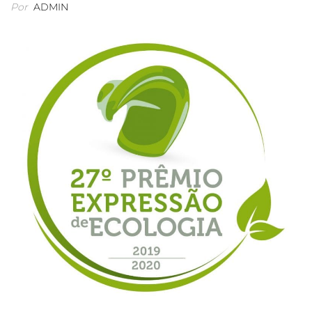
Por
ADMIN