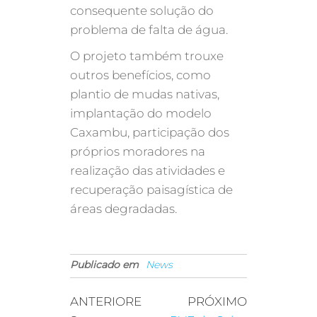
consequente solução do
problema de falta de água.
O projeto também trouxe
outros benefícios, como
plantio de mudas nativas,
implantação do modelo
Caxambu, participação dos
próprios moradores na
realização das atividades e
recuperação paisagística de
áreas degradadas.
Publicado em
News
ANTERIORE
PRÓXIMO