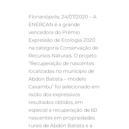
Florianópolis, 24/07/2020 – A
ENERCAN é a grande
vencedora do Prêmio
Expressão de Ecologia 2020
na categoria Conservação de
Recursos Naturais. O projeto
“Recuperação de nascentes
localizadas no município de
Abdon Batista – modelo
Caxambu” foi selecionado em
razão dos expressivos
resultados obtidos, em
especial a recuperação de 60
nascentes em propriedades
rurais de Abdon Batista e a