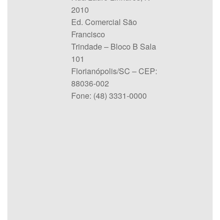
2010
Ed. Comercial São
Francisco
Trindade – Bloco B Sala
101
Florianópolis/SC – CEP:
88036-002
Fone: (48) 3331-0000