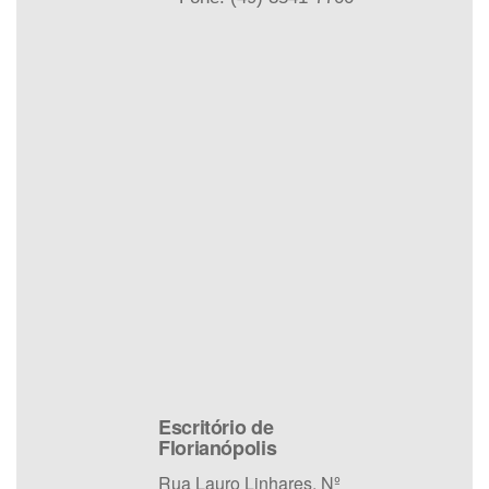
Escritório de
Florianópolis
Rua Lauro Linhares, Nº