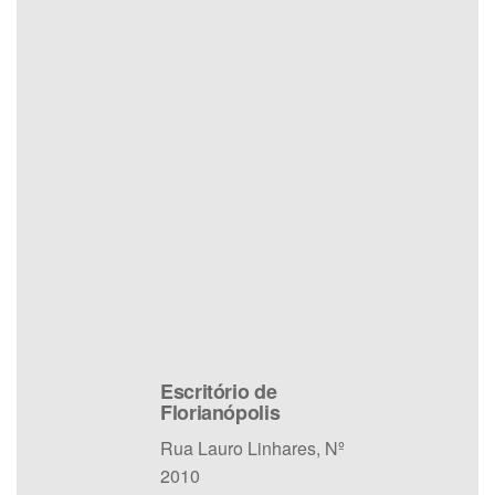
Escritório de
Florianópolis
Rua Lauro Linhares, Nº
2010