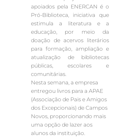
apoiados pela ENERCAN é o
Pró-Biblioteca, iniciativa que
estimula a literatura e a
educação, por meio da
doação de acervos literários
para formação, ampliação e
atualização de bibliotecas
públicas, escolares e
comunitárias.
Nesta semana, a empresa
entregou livros para a APAE
(Associação de Pais e Amigos
dos Excepcionais) de Campos
Novos, proporcionando mais
uma opção de lazer aos
alunos da instituição.