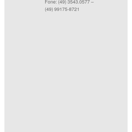
Fone: (49) 3543.0577 –
(49) 99175-8721