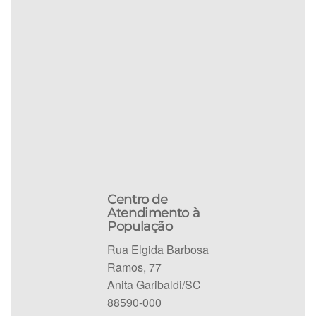
Centro de
Atendimento à
População
Rua Elgida Barbosa
Ramos, 77
Anita Garibaldi/SC
88590-000