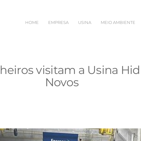
HOME
EMPRESA
USINA
MEIO AMBIENTE
eiros visitam a Usina Hi
Novos