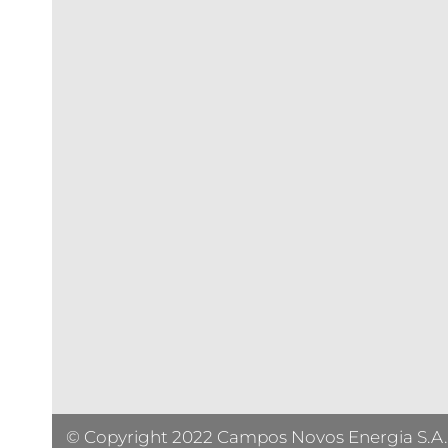
© Copyright 2022 Campos Novos Energia S.A