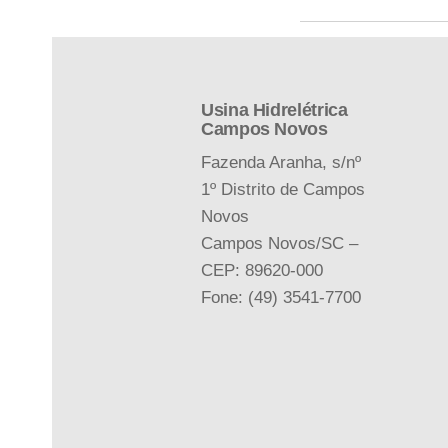
Usina Hidrelétrica
Campos Novos
Fazenda Aranha, s/nº
1º Distrito de Campos
Novos
Campos Novos/SC –
CEP: 89620-000
Fone: (49) 3541-7700