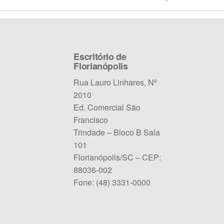
Escritório de
Florianópolis
Rua Lauro Linhares, Nº
2010
Ed. Comercial São
Francisco
Trindade – Bloco B Sala
101
Florianópolis/SC – CEP:
88036-002
Fone: (48) 3331-0000