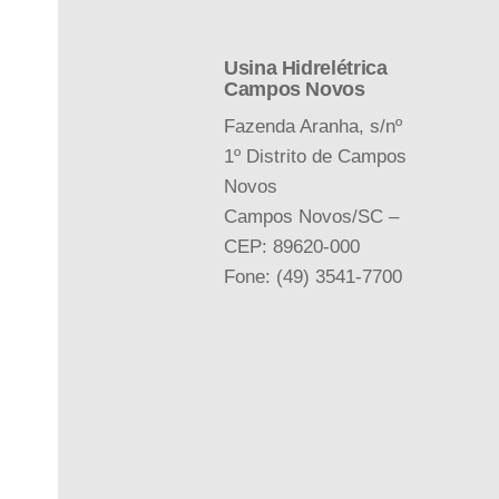
Usina Hidrelétrica
Campos Novos
Fazenda Aranha, s/nº
1º Distrito de Campos
Novos
Campos Novos/SC –
CEP: 89620-000
Fone: (49) 3541-7700