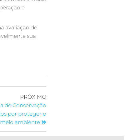
peração e
a avaliação de
ravelmente sua
PRÓXIMO
a de Conservação
os por proteger o
meio ambiente