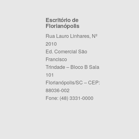
Escritório de
Florianópolis
Rua Lauro Linhares, Nº
2010
Ed. Comercial São
Francisco
Trindade – Bloco B Sala
101
Florianópolis/SC – CEP:
88036-002
Fone: (48) 3331-0000