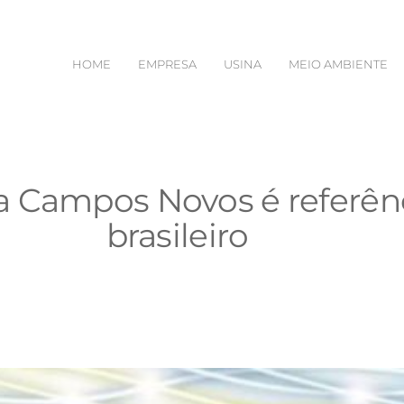
HOME
EMPRESA
USINA
MEIO AMBIENTE
a Campos Novos é referênc
brasileiro