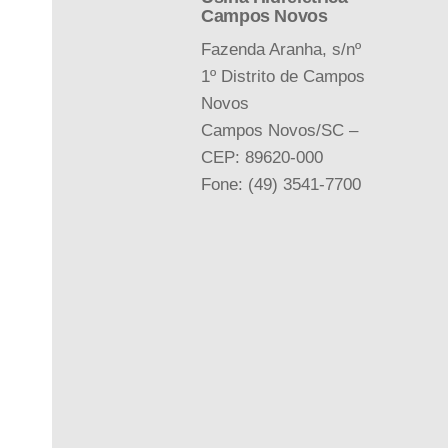
Campos Novos
Fazenda Aranha, s/nº
1º Distrito de Campos
Novos
Campos Novos/SC –
CEP: 89620-000
Fone: (49) 3541-7700