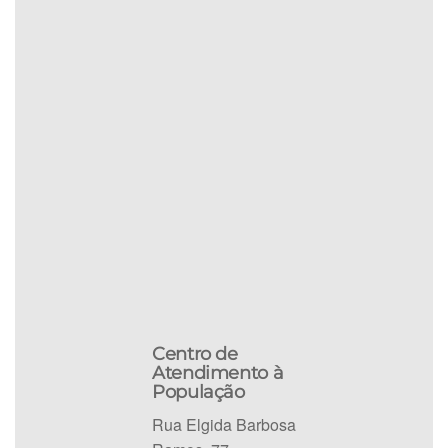
Centro de
Atendimento à
População
Rua Elgida Barbosa