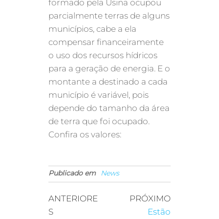
formado pela Usina ocupou
parcialmente terras de alguns
municípios, cabe a ela
compensar financeiramente
o uso dos recursos hídricos
para a geração de energia. E o
montante a destinado a cada
município é variável, pois
depende do tamanho da área
de terra que foi ocupado.
Confira os valores:
Publicado em
News
ANTERIORE
PRÓXIMO
S
Estão