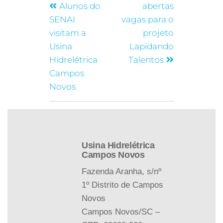
Alunos do
abertas
SENAI
vagas para o
visitam a
projeto
Usina
Lapidando
Hidrelétrica
Talentos
Campos
Novos
Usina Hidrelétrica
Campos Novos
Fazenda Aranha, s/nº
1º Distrito de Campos
Novos
Campos Novos/SC –