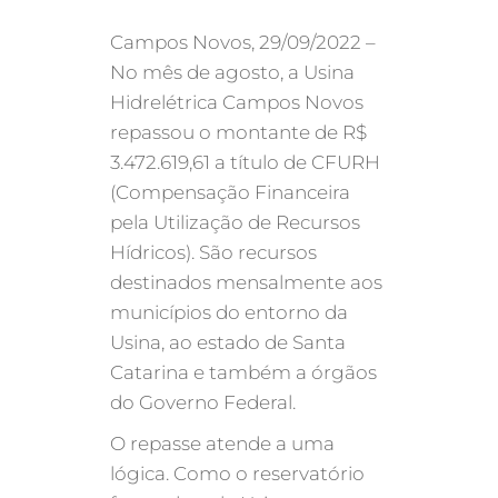
Campos Novos, 29/09/2022 –
No mês de agosto, a Usina
Hidrelétrica Campos Novos
repassou o montante de R$
3.472.619,61 a título de CFURH
(Compensação Financeira
pela Utilização de Recursos
Hídricos). São recursos
destinados mensalmente aos
municípios do entorno da
Usina, ao estado de Santa
Catarina e também a órgãos
do Governo Federal.
O repasse atende a uma
lógica. Como o reservatório