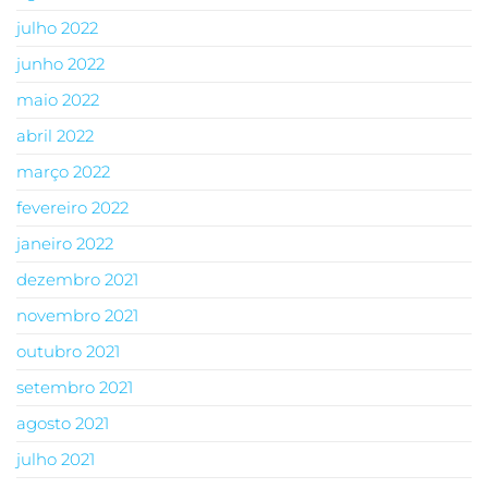
julho 2022
junho 2022
maio 2022
abril 2022
março 2022
fevereiro 2022
janeiro 2022
dezembro 2021
novembro 2021
outubro 2021
setembro 2021
agosto 2021
julho 2021