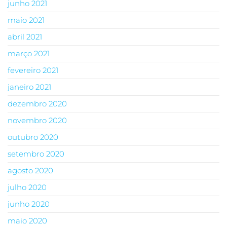
junho 2021
maio 2021
abril 2021
março 2021
fevereiro 2021
janeiro 2021
dezembro 2020
novembro 2020
outubro 2020
setembro 2020
agosto 2020
julho 2020
junho 2020
maio 2020