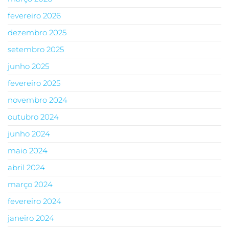
fevereiro 2026
dezembro 2025
setembro 2025
junho 2025
fevereiro 2025
novembro 2024
outubro 2024
junho 2024
maio 2024
abril 2024
março 2024
fevereiro 2024
janeiro 2024