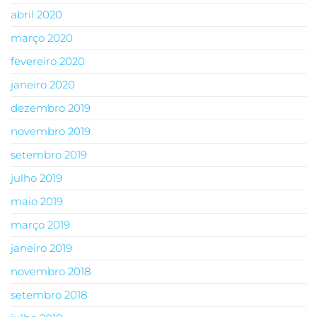
abril 2020
março 2020
fevereiro 2020
janeiro 2020
dezembro 2019
novembro 2019
setembro 2019
julho 2019
maio 2019
março 2019
janeiro 2019
novembro 2018
setembro 2018