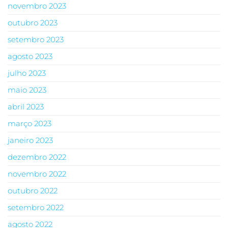
novembro 2023
outubro 2023
setembro 2023
agosto 2023
julho 2023
maio 2023
abril 2023
março 2023
janeiro 2023
dezembro 2022
novembro 2022
outubro 2022
setembro 2022
agosto 2022