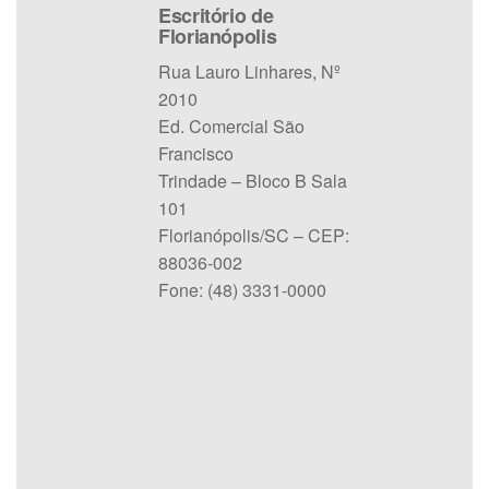
Escritório de
Florianópolis
Rua Lauro Linhares, Nº
2010
Ed. Comercial São
Francisco
Trindade – Bloco B Sala
101
Florianópolis/SC – CEP:
88036-002
Fone: (48) 3331-0000