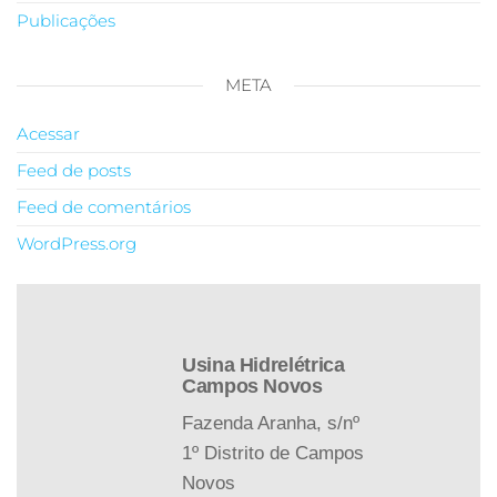
Publicações
META
Acessar
Feed de posts
Feed de comentários
WordPress.org
Usina Hidrelétrica
Campos Novos
Fazenda Aranha, s/nº
1º Distrito de Campos
Novos