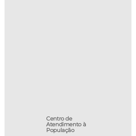
Centro de
Atendimento à
População