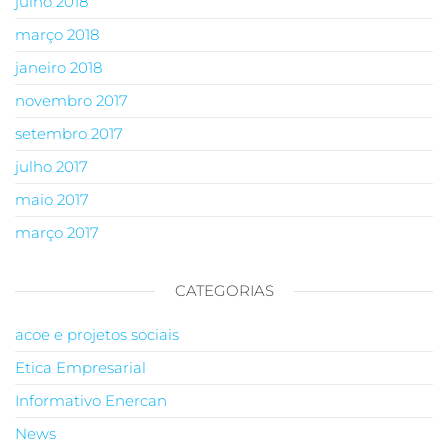
julho 2018
março 2018
janeiro 2018
novembro 2017
setembro 2017
julho 2017
maio 2017
março 2017
CATEGORIAS
acoe e projetos sociais
Etica Empresarial
Informativo Enercan
News