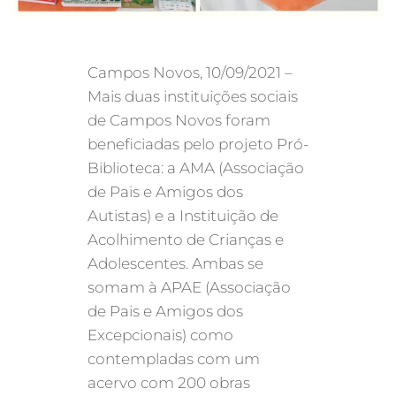
Campos Novos, 10/09/2021 –
Mais duas instituições sociais
de Campos Novos foram
beneficiadas pelo projeto Pró-
Biblioteca: a AMA (Associação
de Pais e Amigos dos
Autistas) e a Instituição de
Acolhimento de Crianças e
Adolescentes. Ambas se
somam à APAE (Associação
de Pais e Amigos dos
Excepcionais) como
contempladas com um
acervo com 200 obras