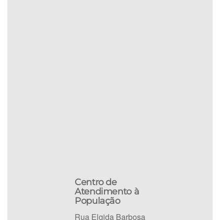
Centro de
Atendimento à
População
Rua Elgida Barbosa