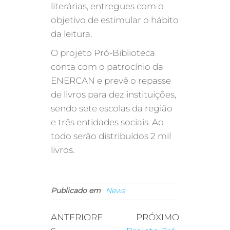
literárias, entregues com o
objetivo de estimular o hábito
da leitura.
O projeto Pró-Biblioteca
conta com o patrocínio da
ENERCAN e prevê o repasse
de livros para dez instituições,
sendo sete escolas da região
e três entidades sociais. Ao
todo serão distribuídos 2 mil
livros.
Publicado em
News
ANTERIORE
PRÓXIMO