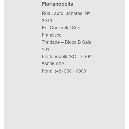
Florianópolis
Rua Lauro Linhares, Nº
2010
Ed. Comercial São
Francisco
Trindade – Bloco B Sala
101
Florianópolis/SC – CEP:
88036-002
Fone: (48) 3331-0000